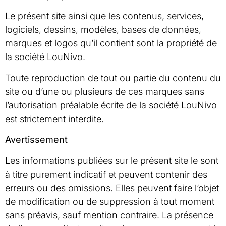
Le présent site ainsi que les contenus, services,
logiciels, dessins, modèles, bases de données,
marques et logos qu’il contient sont la propriété de
la société LouNivo.
Toute reproduction de tout ou partie du contenu du
site ou d’une ou plusieurs de ces marques sans
l’autorisation préalable écrite de la société LouNivo
est strictement interdite.
Avertissement
Les informations publiées sur le présent site le sont
à titre purement indicatif et peuvent contenir des
erreurs ou des omissions. Elles peuvent faire l’objet
de modification ou de suppression à tout moment
sans préavis, sauf mention contraire. La présence