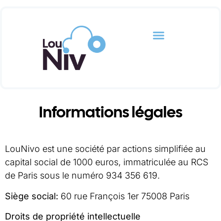
Informations légales
LouNivo est une société par actions simplifiée au
capital social de 1000 euros, immatriculée au RCS
de Paris sous le numéro 934 356 619.
Siège social:
60 rue François 1er 75008 Paris
Droits de propriété intellectuelle